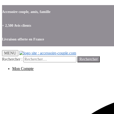
Accessoire couple, amis, famille
+ 2,500 Avis clients
Livraison offerte en France
MENU
Rechercher :
Mon Compte