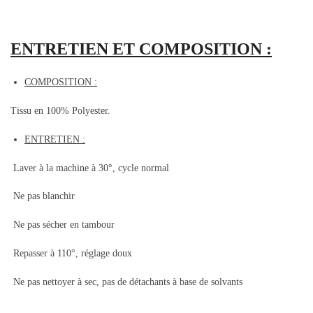
ENTRETIEN ET COMPOSITION :
COMPOSITION :
Tissu en 100% Polyester.
ENTRETIEN :
Laver à la machine à 30°, cycle normal
Ne pas blanchir
Ne pas sécher en tambour
Repasser à 110°, réglage doux
Ne pas nettoyer à sec, pas de détachants à base de solvants