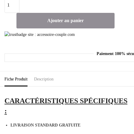
Ajouter au panier
Paiement 100% sécu
Fiche Produit
Description
CARACTÉRISTIQUES
SPÉCIFIQUES
:
LIVRAISON STANDARD GRATUITE