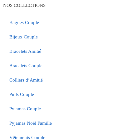
NOS COLLECTIONS
Bagues Couple
Bijoux Couple
Bracelets Amitié
Bracelets Couple
Colliers d’Amitié
Pulls Couple
Pyjamas Couple
Pyjamas Noël Famille
Vêtements Couple