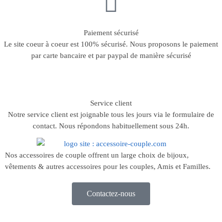
Paiement sécurisé
Le site coeur à coeur est 100% sécurisé. Nous proposons le paiement
par carte bancaire et par paypal de manière sécurisé
Service client
Notre service client est joignable tous les jours via le formulaire de
contact. Nous répondons habituellement sous 24h.
Nos accessoires de couple offrent un large choix de bijoux,
vêtements & autres accessoires pour les couples, Amis et Familles.
Contactez-nous