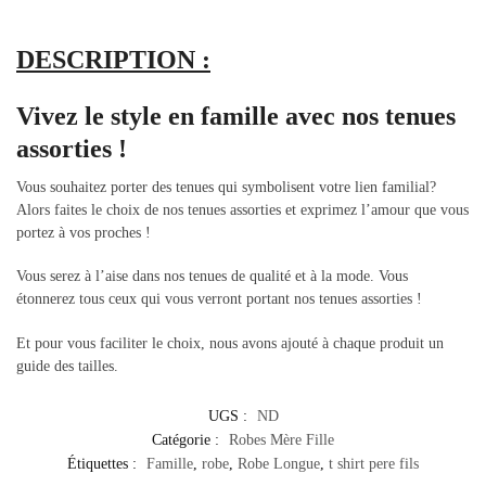
DESCRIPTION :
Vivez le style en famille avec nos tenues
assorties !
Vous souhaitez porter des tenues qui symbolisent votre lien familial?
Alors faites le choix de nos tenues assorties et exprimez l’amour que vous
portez à vos proches !
Vous serez à l’aise dans nos tenues de qualité et à la mode. Vous
étonnerez tous ceux qui vous verront portant nos tenues assorties !
Et pour vous faciliter le choix, nous avons ajouté à chaque produit un
guide des tailles.
UGS :
ND
Catégorie :
Robes Mère Fille
Étiquettes :
Famille
,
robe
,
Robe Longue
,
t shirt pere fils