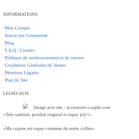
INFORMATIONS
Mon Compte
Suivre ma Commande
Blog
F.A.Q / Contact
Politique de remboursement et de retours
Conditions Générales de Ventes
Mentions Légales
Plan du Site
LEURS AVIS
«Très satisfait, produit original et super joli !»
«Ma copine est super contente de notre collier»