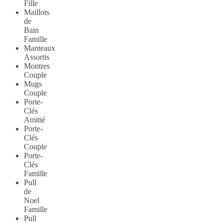
Fille
Maillots
de
Bain
Famille
Manteaux
Assortis
Montres
Couple
Mugs
Couple
Porte-
Clés
Amitié
Porte-
Clés
Couple
Porte-
Clés
Famille
Pull
de
Noel
Famille
Pull