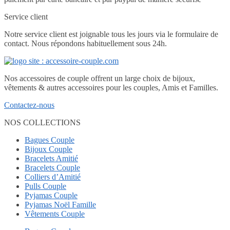
Service client
Notre service client est joignable tous les jours via le formulaire de
contact. Nous répondons habituellement sous 24h.
Nos accessoires de couple offrent un large choix de bijoux,
vêtements & autres accessoires pour les couples, Amis et Familles.
Contactez-nous
NOS COLLECTIONS
Bagues Couple
Bijoux Couple
Bracelets Amitié
Bracelets Couple
Colliers d’Amitié
Pulls Couple
Pyjamas Couple
Pyjamas Noël Famille
Vêtements Couple