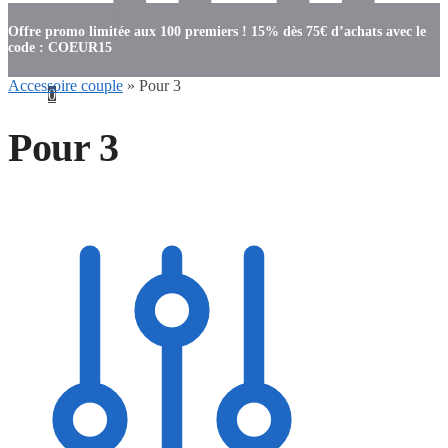
Offre promo limitée aux 100 premiers ! 15% dès 75€ d’achats avec le
code : COEUR15
Accessoire couple
»
Pour 3
0
Pour 3