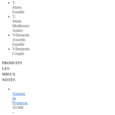
T-
Shirts
Famille
T-
Shirts
Meilleures
Amies
Vêtements
Assortis
Famille
Vêtements
Couple
PRODUITS
LES
MIEUX
NOTÉS
Anneau
de
Promesse
10.00
€
–