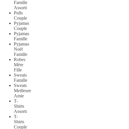
Famille
Assorti
Pulls
Couple
Pyjamas
Couple
Pyjamas
Famille
Pyjamas
Noël
Famille
Robes
Mère
Fille
Sweats
Famille
Sweats
Meilleure
Amie
T-
Shirts
Assorti
T-
Shirts
Couple