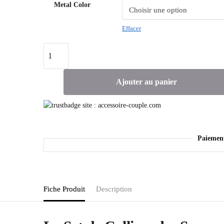
Metal Color
Effacer
Ajouter au panier
Paiemen
Fiche Produit
Description