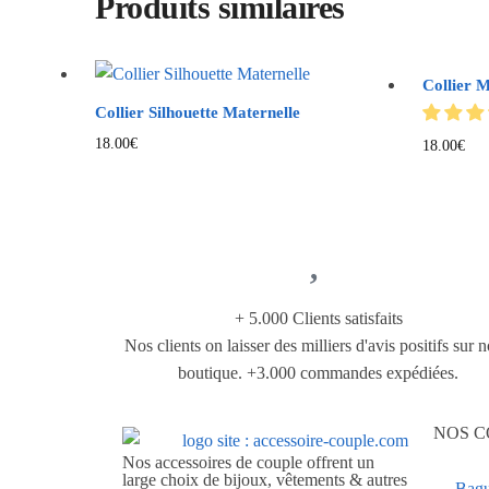
Produits similaires
Collier 
Collier Silhouette Maternelle
18.00
€
18.00
€
+ 5.000 Clients satisfaits
Nos clients on laisser des milliers d'avis positifs sur n
boutique. +3.000 commandes expédiées.
NOS C
Nos accessoires de couple offrent un
large choix de bijoux, vêtements & autres
Bagu