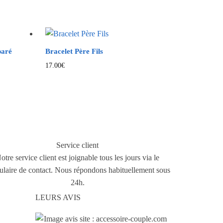
paré
Bracelet Père Fils
17.00
€
Service client
otre service client est joignable tous les jours via le
ulaire de contact. Nous répondons habituellement sous
24h.
LEURS AVIS