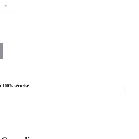
t 100% sécurisé