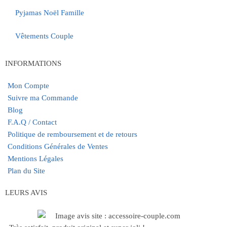
Pyjamas Noël Famille
Vêtements Couple
INFORMATIONS
Mon Compte
Suivre ma Commande
Blog
F.A.Q / Contact
Politique de remboursement et de retours
Conditions Générales de Ventes
Mentions Légales
Plan du Site
LEURS AVIS