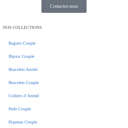
Contactez-nous
NOS COLLECTIONS
Bagues Couple
Bijoux Couple
Bracelets Amitié
Bracelets Couple
Colliers d’Amitié
Pulls Couple
Pyjamas Couple