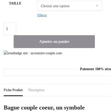
TAILLE
Effacer
Ajouter au panier
Paiement 100% sécu
Fiche Produit
Description
Bague couple coeur, un symbole