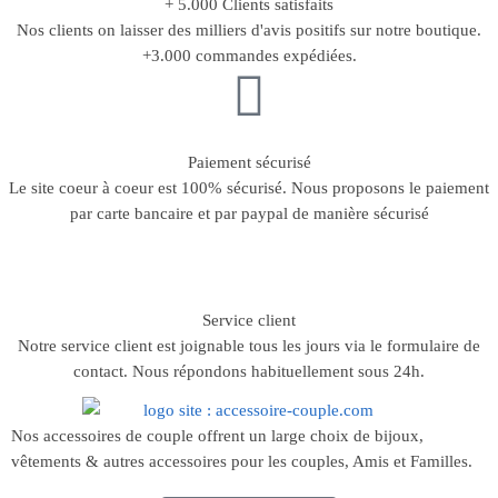
+ 5.000 Clients satisfaits
Nos clients on laisser des milliers d'avis positifs sur notre boutique.
+3.000 commandes expédiées.
Paiement sécurisé
Le site coeur à coeur est 100% sécurisé. Nous proposons le paiement
par carte bancaire et par paypal de manière sécurisé
Service client
Notre service client est joignable tous les jours via le formulaire de
contact. Nous répondons habituellement sous 24h.
Nos accessoires de couple offrent un large choix de bijoux,
vêtements & autres accessoires pour les couples, Amis et Familles.