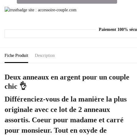
Paiement 100% sécu
Fiche Produit
Description
Deux anneaux en argent pour un couple
chic 👌
Différenciez-vous de la manière la plus
originale avec ce lot de 2 anneaux
assortis. Coeur pour madame et carré
pour monsieur. Tout en oxyde de