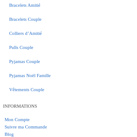
Bracelets Amitié
Bracelets Couple
Colliers d’Amitié
Pulls Couple
Pyjamas Couple
Pyjamas Noël Famille
Vêtements Couple
INFORMATIONS
Mon Compte
Suivre ma Commande
Blog