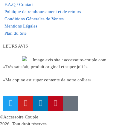
F.A.Q / Contact
Politique de remboursement et de retours
Conditions Générales de Ventes
Mentions Légales
Plan du Site
LEURS AVIS
«Très satisfait, produit original et super joli !»
«Ma copine est super contente de notre collier»
©Accessoire Couple
2026. Tout droit réservés.