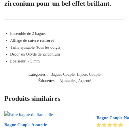
zirconium pour un bel effet brillant.
Ensemble de 2 bagues
Alliage de
cuivre renforcé
Taille ajustable (tous les doigts)
Décor en Oxyde de Zirconium
Épaisseur ~ 5 mm
Catégories :
Bagues Couple
,
Bijoux Couple
Étiquettes :
Ajustables
,
Argenté
Produits similaires
Bague Couple No
Bague Couple Assortie