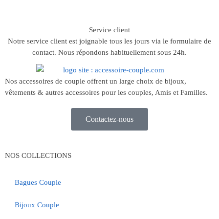
Service client
Notre service client est joignable tous les jours via le formulaire de
contact. Nous répondons habituellement sous 24h.
Nos accessoires de couple offrent un large choix de bijoux,
vêtements & autres accessoires pour les couples, Amis et Familles.
Contactez-nous
NOS COLLECTIONS
Bagues Couple
Bijoux Couple