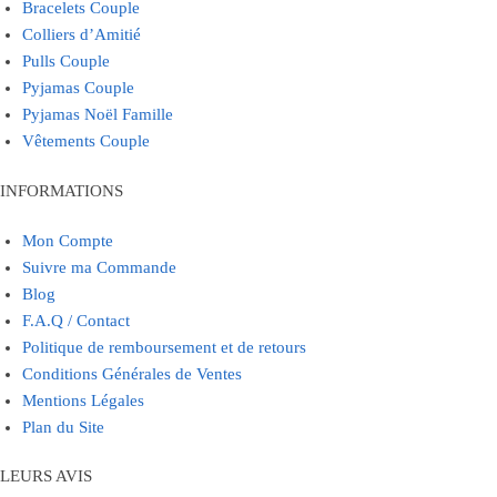
Bracelets Couple
Colliers d’Amitié
Pulls Couple
Pyjamas Couple
Pyjamas Noël Famille
Vêtements Couple
INFORMATIONS
Mon Compte
Suivre ma Commande
Blog
F.A.Q / Contact
Politique de remboursement et de retours
Conditions Générales de Ventes
Mentions Légales
Plan du Site
LEURS AVIS