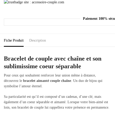
Chaine
Paiement 100% sécu
Fiche Produit
Description
Bracelet de couple avec chaîne et son
sublimissime coeur séparable
Pour ceux qui souhaitent renforcer leur union même à distance,
découvrez le
bracelet aimanté couple chaîne
. Un duo de bijou qui
symbolise l’amour éternel.
Sa particularité est qu’il est composé d’un cadenas, d’une clé, mais
également d’un coeur séparable et aimanté. Lorsque votre bien-aimé est
loin, son bracelet de couple lui rappellera votre présence en permanence.