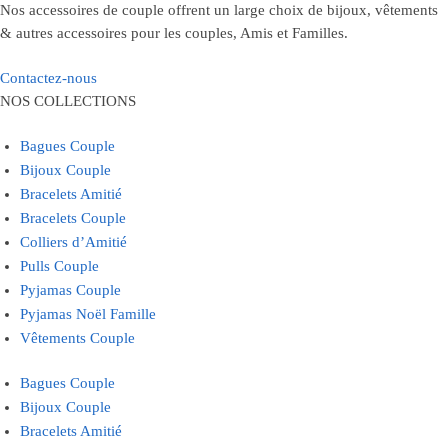
Nos accessoires de couple offrent un large choix de bijoux, vêtements
& autres accessoires pour les couples, Amis et Familles.
Contactez-nous
NOS COLLECTIONS
Bagues Couple
Bijoux Couple
Bracelets Amitié
Bracelets Couple
Colliers d’Amitié
Pulls Couple
Pyjamas Couple
Pyjamas Noël Famille
Vêtements Couple
Bagues Couple
Bijoux Couple
Bracelets Amitié