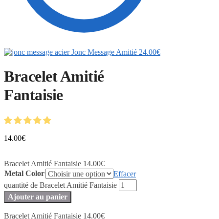
Jonc Message Amitié
24.00
€
Bracelet Amitié
Fantaisie
14.00
€
Bracelet Amitié Fantaisie
14.00
€
Metal Color
Effacer
quantité de Bracelet Amitié Fantaisie
Ajouter au panier
Bracelet Amitié Fantaisie
14.00
€