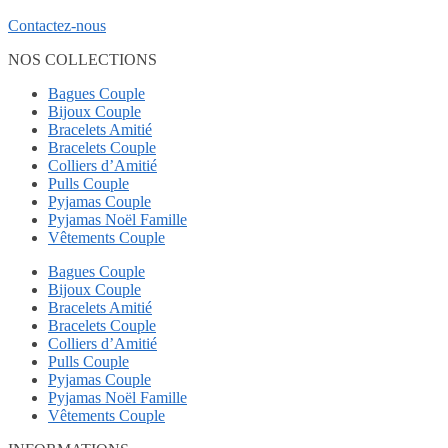
Contactez-nous
NOS COLLECTIONS
Bagues Couple
Bijoux Couple
Bracelets Amitié
Bracelets Couple
Colliers d’Amitié
Pulls Couple
Pyjamas Couple
Pyjamas Noël Famille
Vêtements Couple
Bagues Couple
Bijoux Couple
Bracelets Amitié
Bracelets Couple
Colliers d’Amitié
Pulls Couple
Pyjamas Couple
Pyjamas Noël Famille
Vêtements Couple