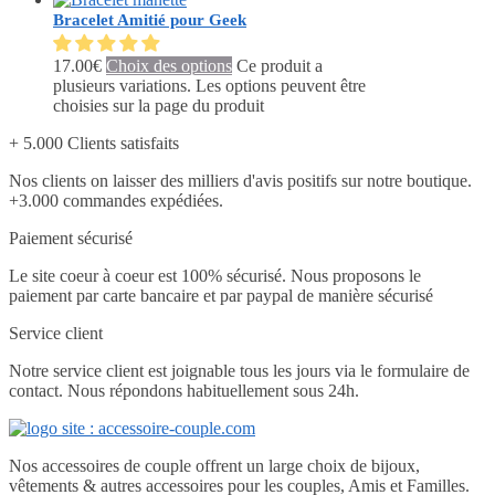
Bracelet Amitié pour Geek
17.00
€
Choix des options
Ce produit a
plusieurs variations. Les options peuvent être
choisies sur la page du produit
+ 5.000 Clients satisfaits
Nos clients on laisser des milliers d'avis positifs sur notre boutique.
+3.000 commandes expédiées.
Paiement sécurisé
Le site coeur à coeur est 100% sécurisé. Nous proposons le
paiement par carte bancaire et par paypal de manière sécurisé
Service client
Notre service client est joignable tous les jours via le formulaire de
contact. Nous répondons habituellement sous 24h.
Nos accessoires de couple offrent un large choix de bijoux,
vêtements & autres accessoires pour les couples, Amis et Familles.