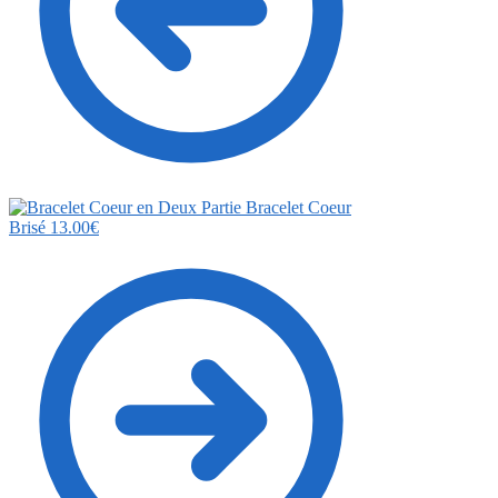
Bracelet Coeur
Brisé
13.00
€