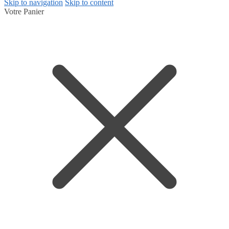
Skip to navigation
Skip to content
Votre Panier