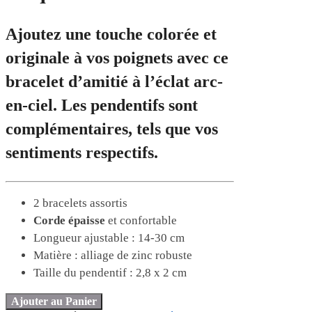
Ajoutez une touche colorée et
originale à vos poignets avec ce
bracelet d’amitié à l’éclat arc-
en-ciel. Les pendentifs sont
complémentaires, tels que vos
sentiments respectifs.
2 bracelets assortis
Corde épaisse
et confortable
Longueur ajustable : 14-30 cm
Matière : alliage de zinc robuste
Taille du pendentif : 2,8 x 2 cm
Ajouter au Panier