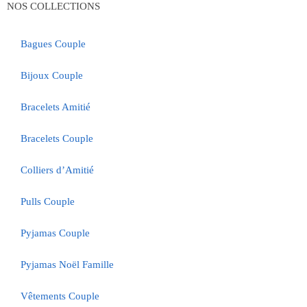
NOS COLLECTIONS
Bagues Couple
Bijoux Couple
Bracelets Amitié
Bracelets Couple
Colliers d’Amitié
Pulls Couple
Pyjamas Couple
Pyjamas Noël Famille
Vêtements Couple