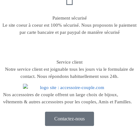
Paiement sécurisé
Le site coeur à coeur est 100% sécurisé. Nous proposons le paiement
par carte bancaire et par paypal de manière sécurisé
Service client
Notre service client est joignable tous les jours via le formulaire de
contact. Nous répondons habituellement sous 24h.
Nos accessoires de couple offrent un large choix de bijoux,
vêtements & autres accessoires pour les couples, Amis et Familles.
Contactez-nous