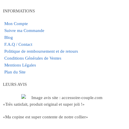
INFORMATIONS
Mon Compte
Suivre ma Commande
Blog
F.A.Q / Contact
Politique de remboursement et de retours
Conditions Générales de Ventes
Mentions Légales
Plan du Site
LEURS AVIS
«Très satisfait, produit original et super joli !»
«Ma copine est super contente de notre collier»