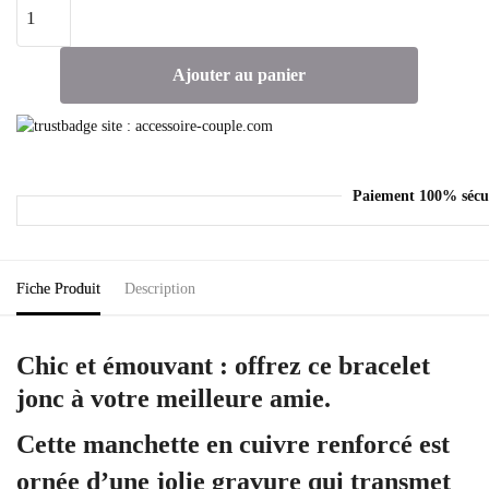
Ajouter au panier
Paiement 100% sécu
Fiche Produit
Description
Chic et émouvant : offrez ce bracelet
jonc à votre meilleure amie.
Cette manchette en cuivre renforcé est
ornée d’une jolie gravure qui transmet