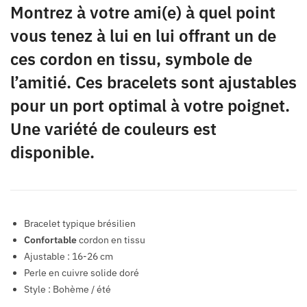
Montrez à votre ami(e) à quel point
vous tenez à lui en lui offrant un de
ces cordon en tissu, symbole de
l’amitié. Ces bracelets sont ajustables
pour un port optimal à votre poignet.
Une variété de couleurs est
disponible.
Bracelet typique brésilien
Confortable
cordon en tissu
Ajustable : 16-26 cm
Perle en cuivre solide doré
Style : Bohème / été