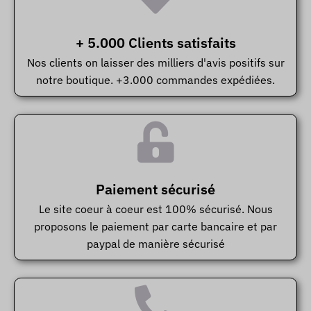
+ 5.000 Clients satisfaits
Nos clients on laisser des milliers d'avis positifs sur
notre boutique. +3.000 commandes expédiées.
Paiement sécurisé
Le site coeur à coeur est 100% sécurisé. Nous
proposons le paiement par carte bancaire et par
paypal de manière sécurisé