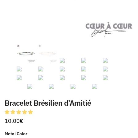
Bracelet Brésilien d’Amitié
10.00
€
Metal Color