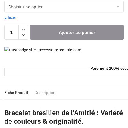
Effacer
Ajouter au panier
Paiement 100% sécu
Fiche Produit
Description
Bracelet brésilien de l’Amitié : Variété
de couleurs & originalité.