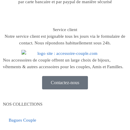
par carte bancaire et par paypal de manière sécurisé
Service client
Notre service client est joignable tous les jours via le formulaire de
contact. Nous répondons habituellement sous 24h.
Nos accessoires de couple offrent un large choix de bijoux,
vêtements & autres accessoires pour les couples, Amis et Familles.
Contactez-nous
NOS COLLECTIONS
Bagues Couple