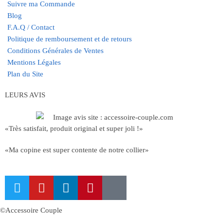
Suivre ma Commande
Blog
F.A.Q / Contact
Politique de remboursement et de retours
Conditions Générales de Ventes
Mentions Légales
Plan du Site
LEURS AVIS
«Très satisfait, produit original et super joli !»
«Ma copine est super contente de notre collier»
©Accessoire Couple