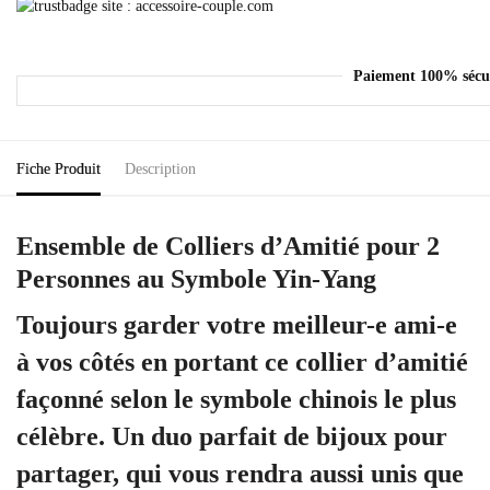
Paiement 100% sécu
Fiche Produit
Description
Ensemble de Colliers d’Amitié pour 2
Personnes au Symbole Yin-Yang
Toujours garder votre meilleur-e ami-e
à vos côtés en portant ce collier d’amitié
façonné selon le symbole chinois le plus
célèbre. Un duo parfait de bijoux pour
partager, qui vous rendra aussi unis que