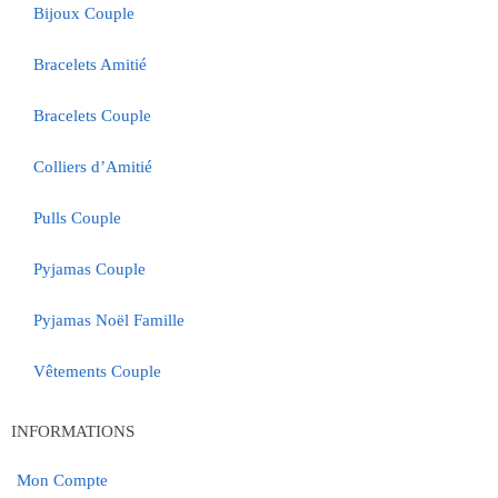
Bijoux Couple
Bracelets Amitié
Bracelets Couple
Colliers d’Amitié
Pulls Couple
Pyjamas Couple
Pyjamas Noël Famille
Vêtements Couple
INFORMATIONS
Mon Compte