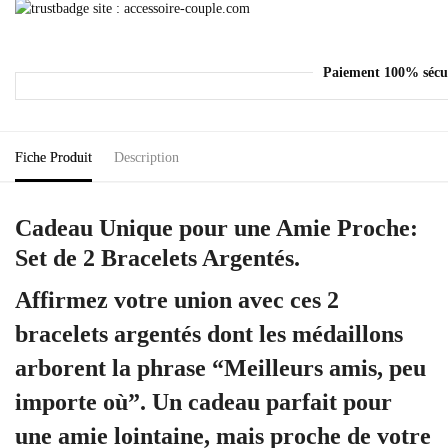
Paiement 100% sécu
Fiche Produit
Description
Cadeau Unique pour une Amie Proche:
Set de 2 Bracelets Argentés.
Affirmez votre union avec ces 2
bracelets argentés dont les médaillons
arborent la phrase “Meilleurs amis, peu
importe où”. Un cadeau parfait pour
une amie lointaine, mais proche de votre