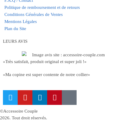
F.A.Q / Contact
Politique de remboursement et de retours
Conditions Générales de Ventes
Mentions Légales
Plan du Site
LEURS AVIS
«Très satisfait, produit original et super joli !»
«Ma copine est super contente de notre collier»
©Accessoire Couple
2026. Tout droit réservés.