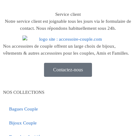
Service client
Notre service client est joignable tous les jours via le formulaire de
contact. Nous répondons habituellement sous 24h.
Nos accessoires de couple offrent un large choix de bijoux,
vêtements & autres accessoires pour les couples, Amis et Familles.
Contactez-nous
NOS COLLECTIONS
Bagues Couple
Bijoux Couple