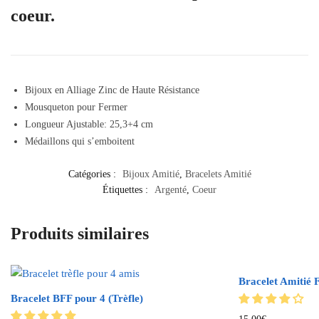
coeur.
Bijoux en Alliage Zinc de Haute Résistance
Mousqueton pour Fermer
Longueur Ajustable: 25,3+4 cm
Médaillons qui s’emboitent
Catégories :
Bijoux Amitié
,
Bracelets Amitié
Étiquettes :
Argenté
,
Coeur
Produits similaires
Bracelet Amitié 
Bracelet BFF pour 4 (Trèfle)