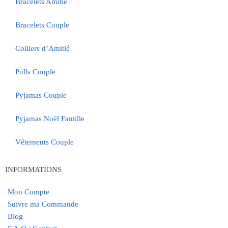
Bracelets Amitié
Bracelets Couple
Colliers d’Amitié
Pulls Couple
Pyjamas Couple
Pyjamas Noël Famille
Vêtements Couple
INFORMATIONS
Mon Compte
Suivre ma Commande
Blog