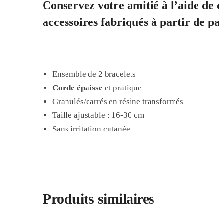
Conservez votre amitié à l’aide de
accessoires fabriqués à partir de pa
Ensemble de 2 bracelets
Corde épaisse
et pratique
Granulés/carrés en résine transformés
Taille ajustable : 16-30 cm
Sans irritation cutanée
Produits similaires