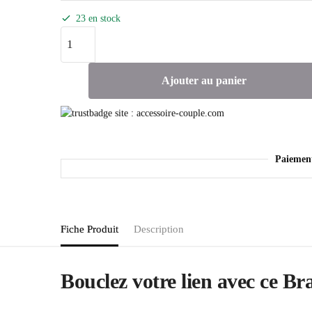
23 en stock
Ajouter au panier
Paiemen
Fiche Produit
Description
Bouclez votre lien avec ce Br