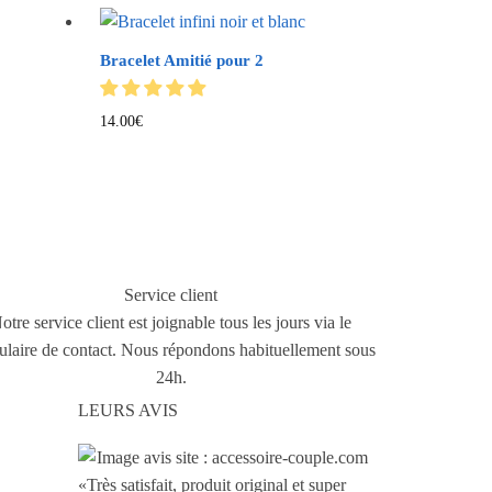
Bracelet Amitié pour 2
14.00
€
Service client
otre service client est joignable tous les jours via le
ulaire de contact. Nous répondons habituellement sous
24h.
LEURS AVIS
«Très satisfait, produit original et super