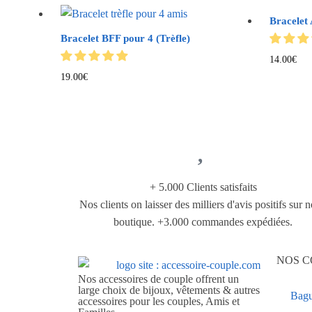
Bracelet 
Bracelet BFF pour 4 (Trèfle)
14.00
€
19.00
€
+ 5.000 Clients satisfaits
Nos clients on laisser des milliers d'avis positifs sur n
boutique. +3.000 commandes expédiées.
NOS C
Nos accessoires de couple offrent un
large choix de bijoux, vêtements & autres
Bagu
accessoires pour les couples, Amis et