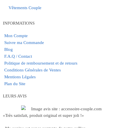
Vêtements Couple
INFORMATIONS
Mon Compte
Suivre ma Commande
Blog
F.A.Q / Contact
Politique de remboursement et de retours
Conditions Générales de Ventes
Mentions Légales
Plan du Site
LEURS AVIS
«Très satisfait, produit original et super joli !»