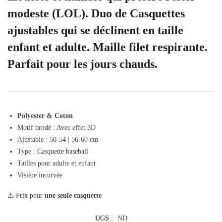
modeste (LOL). Duo de Casquettes
ajustables qui se déclinent en taille
enfant et adulte. Maille filet respirante.
Parfait pour les jours chauds.
Polyester & Coton
Motif brodé : Avec effet 3D
Ajustable : 50-54 | 56-60 cm
Type : Casquette baseball
Tailles pour adulte et enfant
Visière incurvée
⚠️ Prix pour
une seule casquette
UGS :
ND