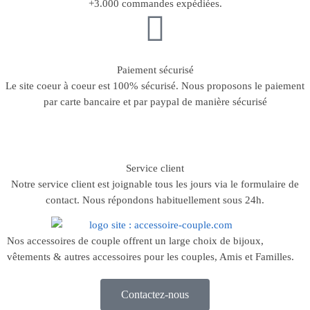
+3.000 commandes expédiées.
Paiement sécurisé
Le site coeur à coeur est 100% sécurisé. Nous proposons le paiement
par carte bancaire et par paypal de manière sécurisé
Service client
Notre service client est joignable tous les jours via le formulaire de
contact. Nous répondons habituellement sous 24h.
Nos accessoires de couple offrent un large choix de bijoux,
vêtements & autres accessoires pour les couples, Amis et Familles.
Contactez-nous