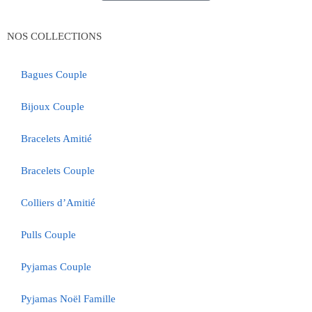
NOS COLLECTIONS
Bagues Couple
Bijoux Couple
Bracelets Amitié
Bracelets Couple
Colliers d’Amitié
Pulls Couple
Pyjamas Couple
Pyjamas Noël Famille