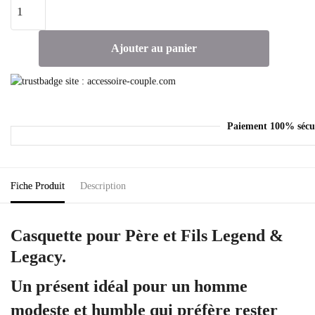
Ajouter au panier
Paiement 100% sécu
Fiche Produit
Description
Casquette pour Père et Fils Legend &
Legacy.
Un présent idéal pour un homme
modeste et humble qui préfère rester