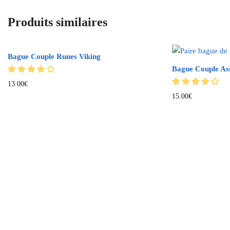
Produits similaires
Bague Couple Runes Viking
Bague Couple Ass
13.00
€
15.00
€