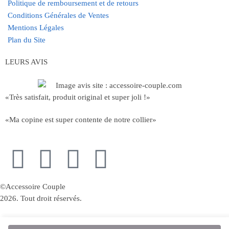
Politique de remboursement et de retours
Conditions Générales de Ventes
Mentions Légales
Plan du Site
LEURS AVIS
«Très satisfait, produit original et super joli !»
«Ma copine est super contente de notre collier»
©Accessoire Couple
2026. Tout droit réservés.