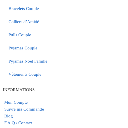
Bracelets Couple
Colliers d’Amitié
Pulls Couple
Pyjamas Couple
Pyjamas Noël Famille
Vêtements Couple
INFORMATIONS
Mon Compte
Suivre ma Commande
Blog
F.A.Q / Contact