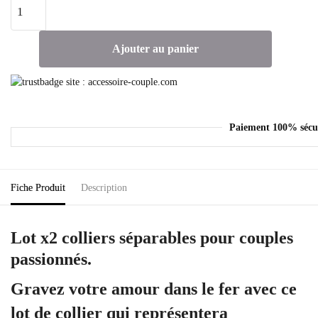
Ajouter au panier
Paiement 100% sécu
Fiche Produit
Description
Lot x2 colliers séparables pour couples
passionnés.
Gravez votre amour dans le fer avec ce
lot de collier qui représentera