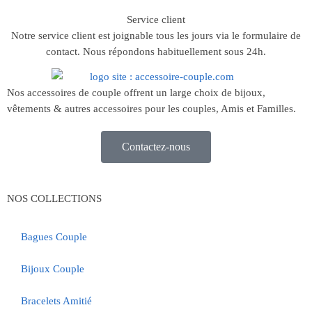
Service client
Notre service client est joignable tous les jours via le formulaire de
contact. Nous répondons habituellement sous 24h.
Nos accessoires de couple offrent un large choix de bijoux,
vêtements & autres accessoires pour les couples, Amis et Familles.
Contactez-nous
NOS COLLECTIONS
Bagues Couple
Bijoux Couple
Bracelets Amitié