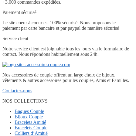
+3.000 commandes expédiées.
Paiement sécurisé
Le site coeur à coeur est 100% sécurisé. Nous proposons le
paiement par carte bancaire et par paypal de manière sécurisé
Service client
Notre service client est joignable tous les jours via le formulaire de
contact. Nous répondons habituellement sous 24h.
Nos accessoires de couple offrent un large choix de bijoux,
vêtements & autres accessoires pour les couples, Amis et Familles.
Contactez-nous
NOS COLLECTIONS
Bagues Couple
Bijoux Couple
Bracelets Amitié
Bracelets Couple
Colliers d’Amitié