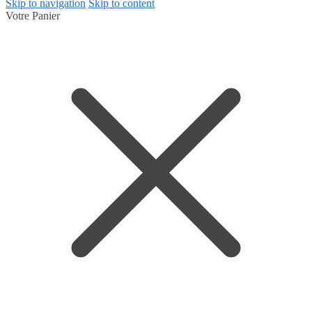
Skip to navigation
Skip to content
Votre Panier