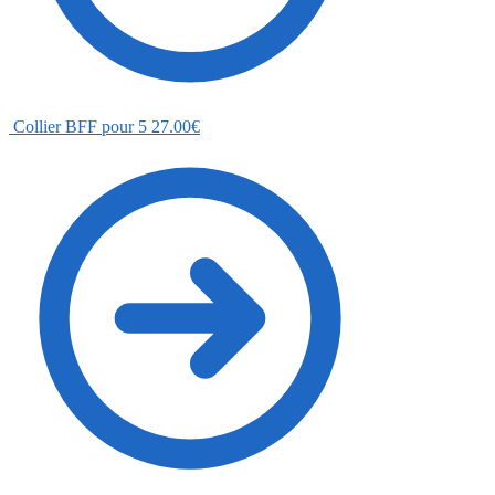
Collier BFF pour 5
27.00
€