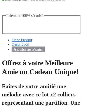
Paiement 100% sécurisé
Fiche Produit
Description
Ajouter au Panier
Offrez à votre Meilleure
Amie un Cadeau Unique!
Faites de votre amitié une
mélodie avec ce lot x2 colliers
représentant une partition. Une