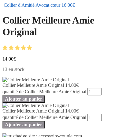
Collier d'Amitié Avocat cœur
16.00
€
Collier Meilleure Amie
Original
14.00
€
13 en stock
Collier Meilleure Amie Original
14.00
€
quantité de Collier Meilleure Amie Original
Ajouter au panier
Collier Meilleure Amie Original
14.00
€
quantité de Collier Meilleure Amie Original
Ajouter au panier