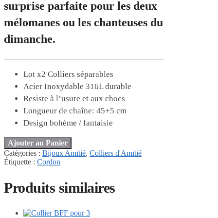
surprise parfaite pour les deux
mélomanes ou les chanteuses du
dimanche.
Lot x2 Colliers séparables
Acier Inoxydable 316L durable
Resiste à l’usure et aux chocs
Longueur de chaîne: 45+5 cm
Design bohème / fantaisie
Ajouter au Panier
Catégories :
Bijoux Amitié
,
Colliers d'Amitié
Étiquette :
Cordon
Produits similaires