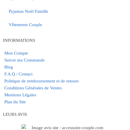
Pyjamas Noël Famille
Vêtements Couple
INFORMATIONS
Mon Compte
Suivre ma Commande
Blog
F.A.Q / Contact
Politique de remboursement et de retours
Conditions Générales de Ventes
Mentions Légales
Plan du Site
LEURS AVIS