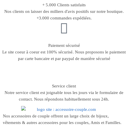
+ 5.000 Clients satisfaits
Nos clients on laisser des milliers d'avis positifs sur notre boutique.
+3.000 commandes expédiées.
Paiement sécurisé
Le site coeur à coeur est 100% sécurisé. Nous proposons le paiement
par carte bancaire et par paypal de manière sécurisé
Service client
Notre service client est joignable tous les jours via le formulaire de
contact. Nous répondons habituellement sous 24h.
Nos accessoires de couple offrent un large choix de bijoux,
vêtements & autres accessoires pour les couples, Amis et Familles.