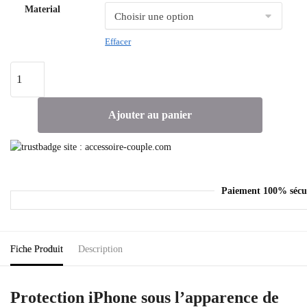
Material
Effacer
Ajouter au panier
Paiement 100% sécu
Fiche Produit
Description
Protection iPhone sous l’apparence de