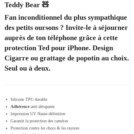
Teddy Bear 🧸
Fan inconditionnel du plus sympathique
des petits oursons ? Invite-le à séjourner
auprès de ton téléphone grâce à cette
protection Ted pour iPhone. Design
Cigarre ou grattage de popotin au choix.
Seul ou à deux.
Silicone TPU durable
Adhérence
anti-dérapante
Impression UV Haute-définition
Garantit la protection des caméras
Protection contre les chocs & les rayures