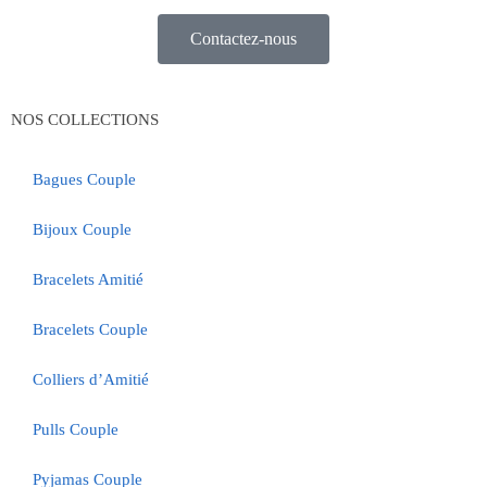
Contactez-nous
NOS COLLECTIONS
Bagues Couple
Bijoux Couple
Bracelets Amitié
Bracelets Couple
Colliers d’Amitié
Pulls Couple
Pyjamas Couple