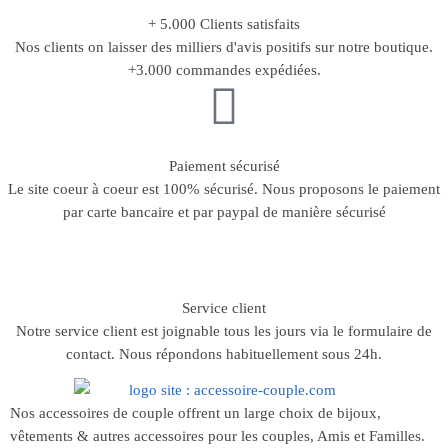
+ 5.000 Clients satisfaits
Nos clients on laisser des milliers d'avis positifs sur notre boutique.
+3.000 commandes expédiées.
Paiement sécurisé
Le site coeur à coeur est 100% sécurisé. Nous proposons le paiement
par carte bancaire et par paypal de manière sécurisé
Service client
Notre service client est joignable tous les jours via le formulaire de
contact. Nous répondons habituellement sous 24h.
Nos accessoires de couple offrent un large choix de bijoux,
vêtements & autres accessoires pour les couples, Amis et Familles.