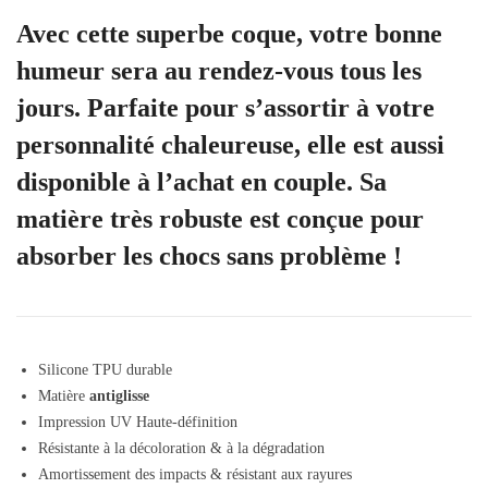
Avec cette superbe coque, votre bonne
humeur sera au rendez-vous tous les
jours. Parfaite pour s’assortir à votre
personnalité chaleureuse, elle est aussi
disponible à l’achat en couple. Sa
matière très robuste est conçue pour
absorber les chocs sans problème !
Silicone TPU durable
Matière
antiglisse
Impression UV Haute-définition
Résistante à la décoloration & à la dégradation
Amortissement des impacts & résistant aux rayures