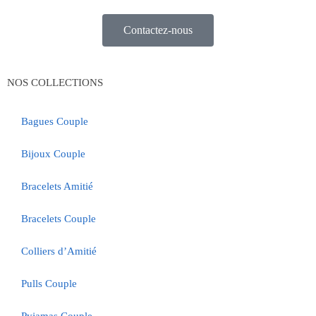
Contactez-nous
NOS COLLECTIONS
Bagues Couple
Bijoux Couple
Bracelets Amitié
Bracelets Couple
Colliers d’Amitié
Pulls Couple