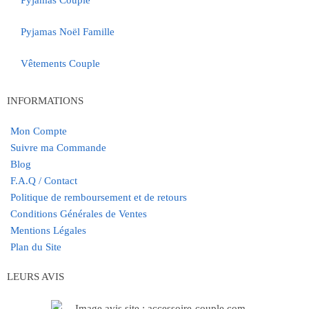
Pyjamas Couple
Pyjamas Noël Famille
Vêtements Couple
INFORMATIONS
Mon Compte
Suivre ma Commande
Blog
F.A.Q / Contact
Politique de remboursement et de retours
Conditions Générales de Ventes
Mentions Légales
Plan du Site
LEURS AVIS