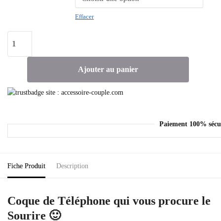
Effacer
Ajouter au panier
Paiement 100% sécu
Fiche Produit
Description
Coque de Téléphone qui vous procure le
Sourire 🙂