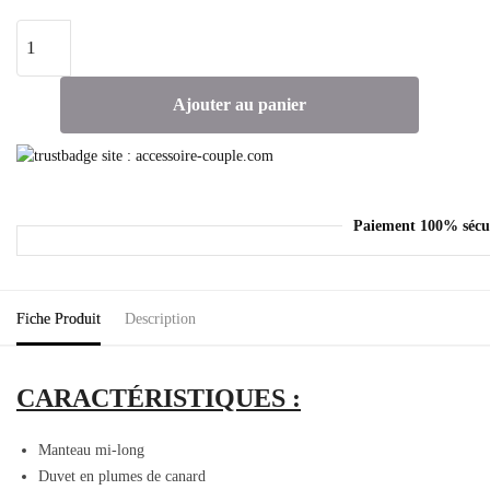
Ajouter au panier
Paiement 100% sécu
Fiche Produit
Description
CARACTÉRISTIQUES :
Manteau mi-long
Duvet en plumes de canard