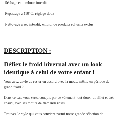
Séchage en tambour interdit
Repassage à 110°C, réglage doux
Nettoyage à sec interdit, emploi de produits solvants exclus
DESCRIPTION :
Défiez le froid hivernal avec un look
identique à celui de votre enfant !
Vous avez envie de rester en accord avec la mode, même en période de
grand froid ?
Dans ce cas, vous serez conquis par ce vêtement tout doux, douillet et très
chaud, avec ses motifs de flamands roses.
Trouvez le style qui vous convient parmi notre grande sélection de