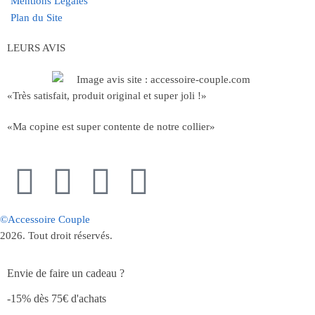
Mentions Légales
Plan du Site
LEURS AVIS
«Très satisfait, produit original et super joli !»
«Ma copine est super contente de notre collier»
©Accessoire Couple
2026. Tout droit réservés.
Envie de faire un cadeau ?
-15% dès 75€ d'achats