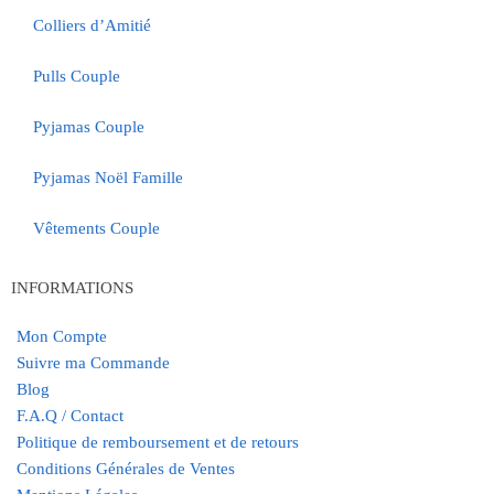
Colliers d’Amitié
Pulls Couple
Pyjamas Couple
Pyjamas Noël Famille
Vêtements Couple
INFORMATIONS
Mon Compte
Suivre ma Commande
Blog
F.A.Q / Contact
Politique de remboursement et de retours
Conditions Générales de Ventes