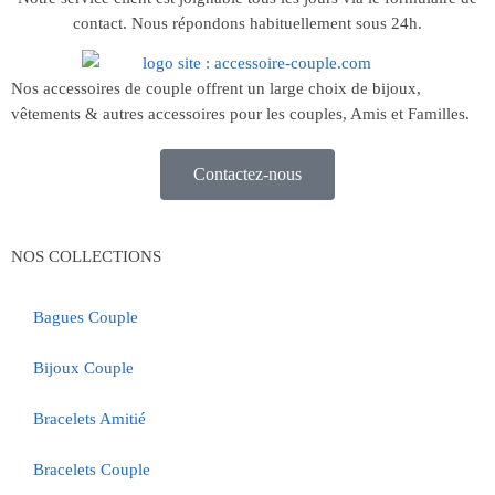
contact. Nous répondons habituellement sous 24h.
Nos accessoires de couple offrent un large choix de bijoux,
vêtements & autres accessoires pour les couples, Amis et Familles.
Contactez-nous
NOS COLLECTIONS
Bagues Couple
Bijoux Couple
Bracelets Amitié
Bracelets Couple