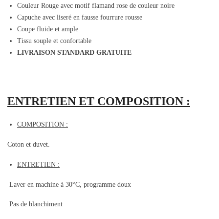
Couleur Rouge avec motif flamand rose de couleur noire
Capuche avec liseré en fausse fourrure rousse
Coupe fluide et ample
Tissu souple et confortable
LIVRAISON STANDARD GRATUITE
ENTRETIEN ET COMPOSITION :
COMPOSITION :
Coton et duvet.
ENTRETIEN :
Laver en machine à 30°C, programme doux
Pas de blanchiment