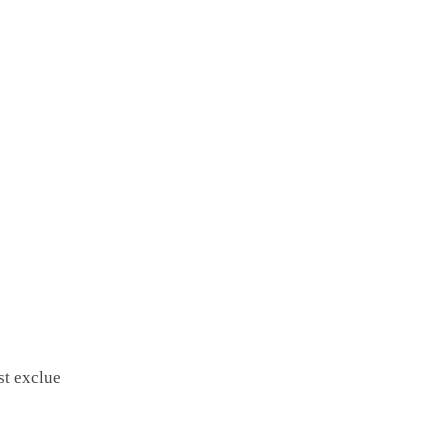
st exclue