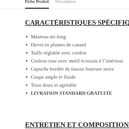
Fiche Produit
Description
CARACTÉRISTIQUES SPÉCIFIQ
Manteau mi-long
Duvet en plumes de canard
Taille réglable avec cordon
Couleur rose avec motif écossais à l’intérieur
Capuche bordée de fausse fourrure noire
Coupe ample et fluide
Tissu doux et agréable
LIVRAISON STANDARD GRATUITE
ENTRETIEN ET COMPOSITION 