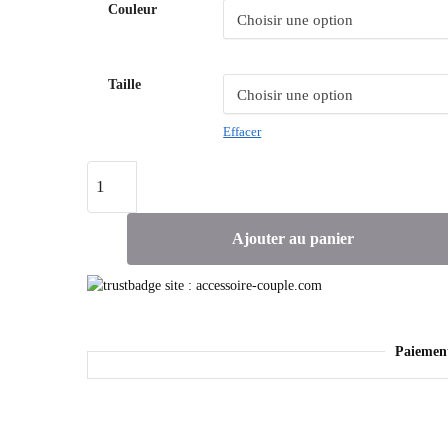
Couleur
Taille
Effacer
Ajouter au panier
Paiemen