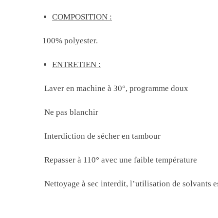
COMPOSITION :
100% polyester.
ENTRETIEN :
Laver en machine à 30°, programme doux
Ne pas blanchir
Interdiction de sécher en tambour
Repasser à 110° avec une faible température
Nettoyage à sec interdit, l’utilisation de solvants e