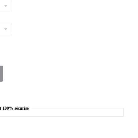
t 100% sécurisé