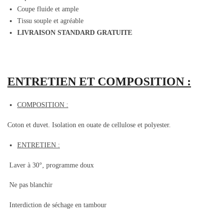
Coupe fluide et ample
Tissu souple et agréable
LIVRAISON STANDARD GRATUITE
ENTRETIEN ET COMPOSITION :
COMPOSITION :
Coton et duvet. Isolation en ouate de cellulose et polyester.
ENTRETIEN :
Laver à 30°, programme doux
Ne pas blanchir
Interdiction de séchage en tambour