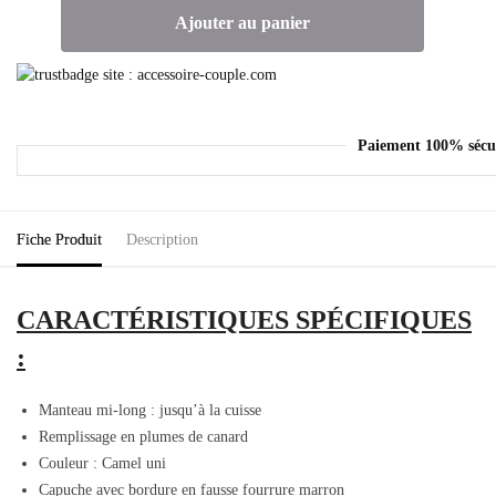
Ajouter au panier
Paiement 100% sécu
Fiche Produit
Description
CARACTÉRISTIQUES SPÉCIFIQUES
:
Manteau mi-long : jusqu’à la cuisse
Remplissage en plumes de canard
Couleur : Camel uni
Capuche avec bordure en fausse fourrure marron