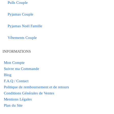
Pulls Couple
Pyjamas Couple
Pyjamas Noël Famille
Vêtements Couple
INFORMATIONS
Mon Compte
Suivre ma Commande
Blog
F.A.Q / Contact
Politique de remboursement et de retours
Conditions Générales de Ventes
Mentions Légales
Plan du Site