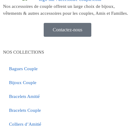
Nos accessoires de couple offrent un large choix de bijoux,
vêtements & autres accessoires pour les couples, Amis et Familles.
Contactez-nous
NOS COLLECTIONS
Bagues Couple
Bijoux Couple
Bracelets Amitié
Bracelets Couple
Colliers d’Amitié