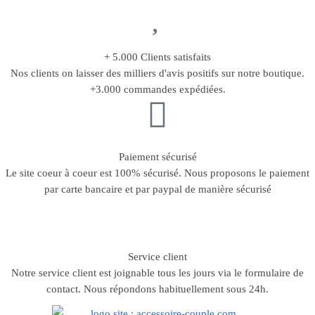
+ 5.000 Clients satisfaits
Nos clients on laisser des milliers d'avis positifs sur notre boutique.
+3.000 commandes expédiées.
Paiement sécurisé
Le site coeur à coeur est 100% sécurisé. Nous proposons le paiement
par carte bancaire et par paypal de manière sécurisé
Service client
Notre service client est joignable tous les jours via le formulaire de
contact. Nous répondons habituellement sous 24h.