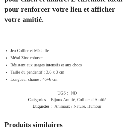
pour renforcer votre lien et afficher
votre amitié.
Jeu Collier et Médaille
Métal Zinc robuste
Résistant aux usages intensifs et aux chocs
Taille du pendentif : 3,6 x 3 cm
Longueur chaîne : 46+6 cm
UGS :
ND
Catégories :
Bijoux Amitié
,
Colliers d'Amitié
Étiquettes :
Animaux / Nature
,
Humour
Produits similaires