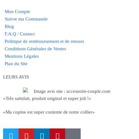
Mon Compte
Suivre ma Commande
Blog
F.A.Q / Contact
Politique de remboursement et de retours
Conditions Générales de Ventes
Mentions Légales
Plan du Site
LEURS AVIS
«Très satisfait, produit original et super joli !»
«Ma copine est super contente de notre collier»