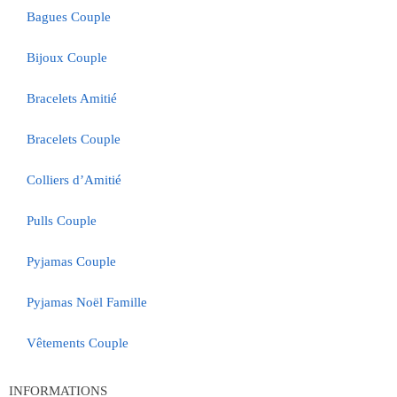
Bagues Couple
Bijoux Couple
Bracelets Amitié
Bracelets Couple
Colliers d’Amitié
Pulls Couple
Pyjamas Couple
Pyjamas Noël Famille
Vêtements Couple
INFORMATIONS