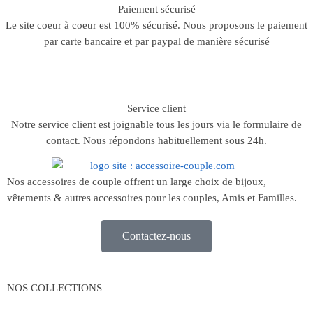
Paiement sécurisé
Le site coeur à coeur est 100% sécurisé. Nous proposons le paiement
par carte bancaire et par paypal de manière sécurisé
Service client
Notre service client est joignable tous les jours via le formulaire de
contact. Nous répondons habituellement sous 24h.
Nos accessoires de couple offrent un large choix de bijoux,
vêtements & autres accessoires pour les couples, Amis et Familles.
Contactez-nous
NOS COLLECTIONS