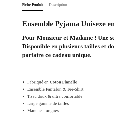
Fiche Produit
Description
Ensemble Pyjama Unisexe en 
Pour Monsieur et Madame ! Une se
Disponible en plusieurs tailles et d
parfaire ce cadeau unique.
Fabriqué en
Coton Flanelle
Ensemble Pantalon & Tee-Shirt
Tissu doux & ultra confortable
Large gamme de tailles
Manches longues