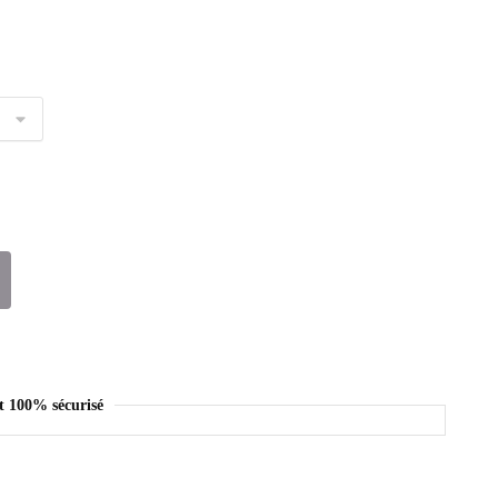
t 100% sécurisé