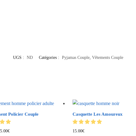
UGS :
ND
Catégories :
Pyjamas Couple
,
Vêtements Couple
ent Policier Couple
Casquette Les Amoureux
5.00
€
15.00
€