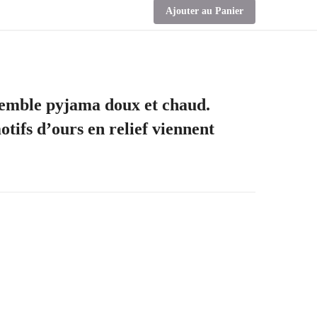
Ajouter au Panier
semble pyjama doux et chaud.
otifs d’ours en relief viennent