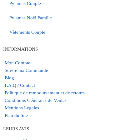
Pyjamas Couple
Pyjamas Noël Famille
Vêtements Couple
INFORMATIONS
Mon Compte
Suivre ma Commande
Blog
F.A.Q / Contact
Politique de remboursement et de retours
Conditions Générales de Ventes
Mentions Légales
Plan du Site
LEURS AVIS