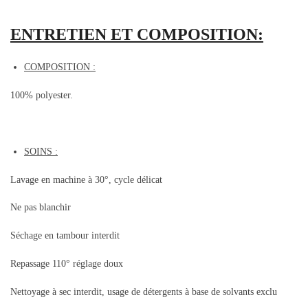
ENTRETIEN ET COMPOSITION:
COMPOSITION :
100% polyester.
SOINS :
Lavage en machine à 30°, cycle délicat
Ne pas blanchir
Séchage en tambour interdit
Repassage 110° réglage doux
Nettoyage à sec interdit, usage de détergents à base de solvants exclu