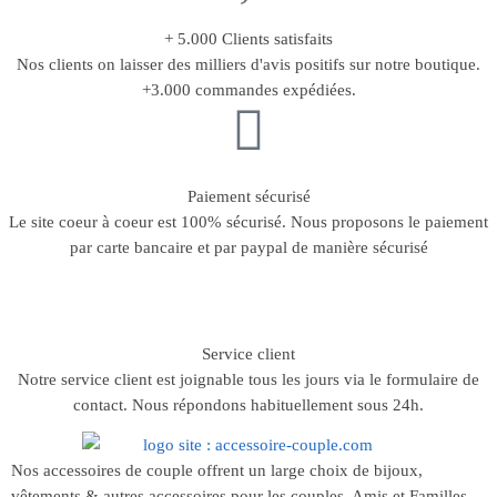
+ 5.000 Clients satisfaits
Nos clients on laisser des milliers d'avis positifs sur notre boutique.
+3.000 commandes expédiées.
Paiement sécurisé
Le site coeur à coeur est 100% sécurisé. Nous proposons le paiement
par carte bancaire et par paypal de manière sécurisé
Service client
Notre service client est joignable tous les jours via le formulaire de
contact. Nous répondons habituellement sous 24h.
Nos accessoires de couple offrent un large choix de bijoux,
vêtements & autres accessoires pour les couples, Amis et Familles.