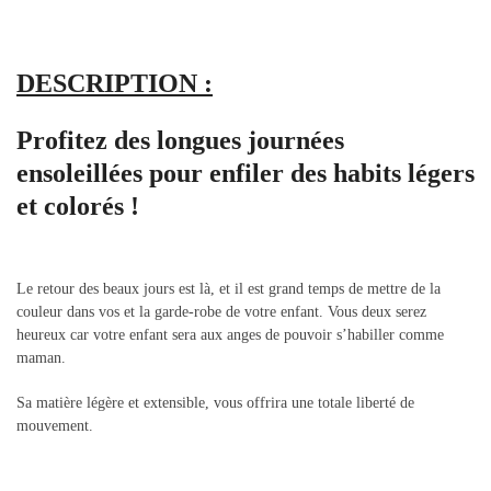
DESCRIPTION :
Profitez des longues journées
ensoleillées pour enfiler des habits légers
et colorés !
Le retour des beaux jours est là, et il est grand temps de mettre de la
couleur dans vos et la garde-robe de votre enfant. Vous deux serez
heureux car votre enfant sera aux anges de pouvoir s’habiller comme
maman.
Sa matière légère et extensible, vous offrira une totale liberté de
mouvement.