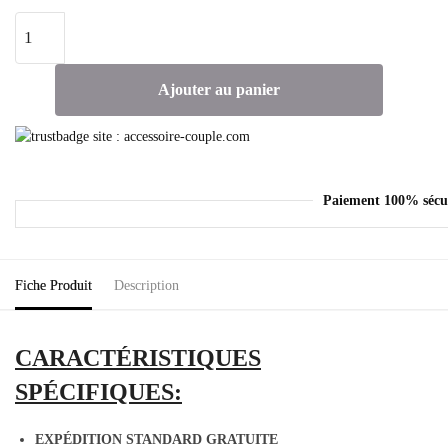
Ajouter au panier
Paiement 100% sécu
Fiche Produit
Description
CARACTÉRISTIQUES
SPÉCIFIQUES:
EXPÉDITION STANDARD GRATUITE