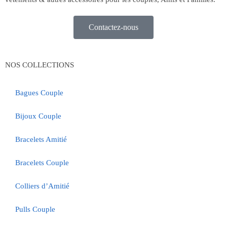
Contactez-nous
NOS COLLECTIONS
Bagues Couple
Bijoux Couple
Bracelets Amitié
Bracelets Couple
Colliers d’Amitié
Pulls Couple