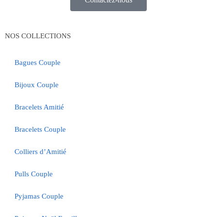
NOS COLLECTIONS
Bagues Couple
Bijoux Couple
Bracelets Amitié
Bracelets Couple
Colliers d’Amitié
Pulls Couple
Pyjamas Couple