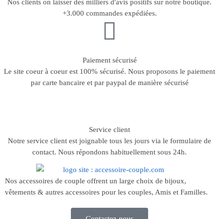
Nos clients on laisser des milliers d'avis positifs sur notre boutique.
+3.000 commandes expédiées.
Paiement sécurisé
Le site coeur à coeur est 100% sécurisé. Nous proposons le paiement
par carte bancaire et par paypal de manière sécurisé
Service client
Notre service client est joignable tous les jours via le formulaire de
contact. Nous répondons habituellement sous 24h.
Nos accessoires de couple offrent un large choix de bijoux,
vêtements & autres accessoires pour les couples, Amis et Familles.
Contactez-nous