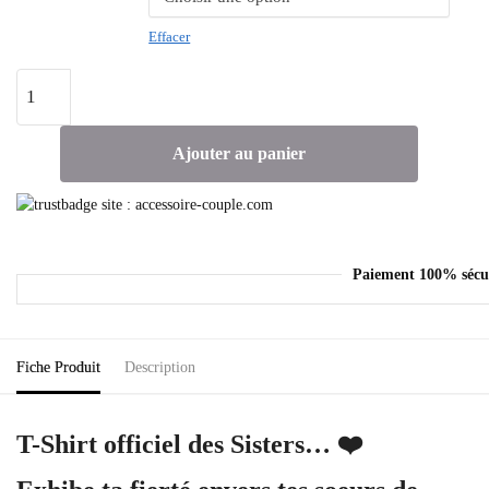
Effacer
Ajouter au panier
Paiement 100% sécu
Fiche Produit
Description
T-Shirt officiel des Sisters… ❤️