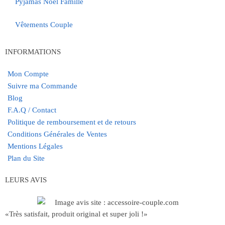
Pyjamas Noël Famille
Vêtements Couple
INFORMATIONS
Mon Compte
Suivre ma Commande
Blog
F.A.Q / Contact
Politique de remboursement et de retours
Conditions Générales de Ventes
Mentions Légales
Plan du Site
LEURS AVIS
«Très satisfait, produit original et super joli !»