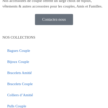
Nos accessoires de couple offrent un large choix de bijoux,
vêtements & autres accessoires pour les couples, Amis et Familles.
Contactez-nous
NOS COLLECTIONS
Bagues Couple
Bijoux Couple
Bracelets Amitié
Bracelets Couple
Colliers d’Amitié
Pulls Couple