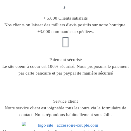
+ 5.000 Clients satisfaits
Nos clients on laisser des milliers d'avis positifs sur notre boutique.
+3.000 commandes expédiées.
Paiement sécurisé
Le site coeur à coeur est 100% sécurisé. Nous proposons le paiement
par carte bancaire et par paypal de manière sécurisé
Service client
Notre service client est joignable tous les jours via le formulaire de
contact. Nous répondons habituellement sous 24h.