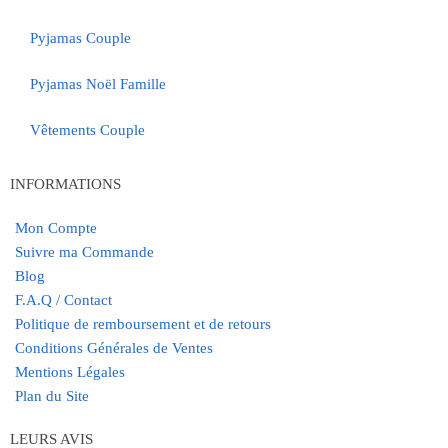
Pyjamas Couple
Pyjamas Noël Famille
Vêtements Couple
INFORMATIONS
Mon Compte
Suivre ma Commande
Blog
F.A.Q / Contact
Politique de remboursement et de retours
Conditions Générales de Ventes
Mentions Légales
Plan du Site
LEURS AVIS