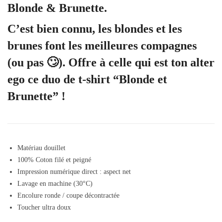
Blonde & Brunette.
C’est bien connu, les blondes et les
brunes font les meilleures compagnes
(ou pas 🙄). Offre à celle qui est ton alter
ego ce duo de t-shirt “Blonde et
Brunette” !
Matériau douillet
100% Coton filé et peigné
Impression numérique direct : aspect net
Lavage en machine (30°C)
Encolure ronde / coupe décontractée
Toucher ultra doux