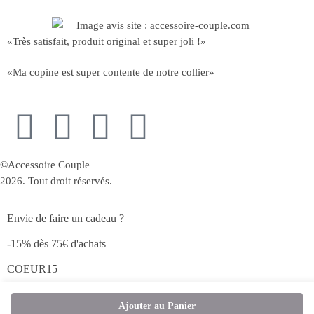
«Très satisfait, produit original et super joli !»
«Ma copine est super contente de notre collier»
©Accessoire Couple
2026. Tout droit réservés.
Envie de faire un cadeau ?
-15% dès 75€ d'achats
COEUR15
Ajouter au Panier