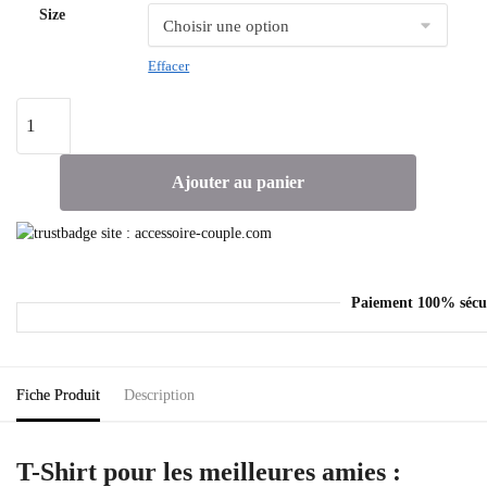
Size
Effacer
Ajouter au panier
Paiement 100% sécu
Fiche Produit
Description
T-Shirt pour les meilleures amies :