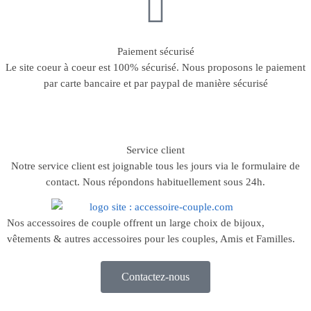
Paiement sécurisé
Le site coeur à coeur est 100% sécurisé. Nous proposons le paiement
par carte bancaire et par paypal de manière sécurisé
Service client
Notre service client est joignable tous les jours via le formulaire de
contact. Nous répondons habituellement sous 24h.
Nos accessoires de couple offrent un large choix de bijoux,
vêtements & autres accessoires pour les couples, Amis et Familles.
Contactez-nous