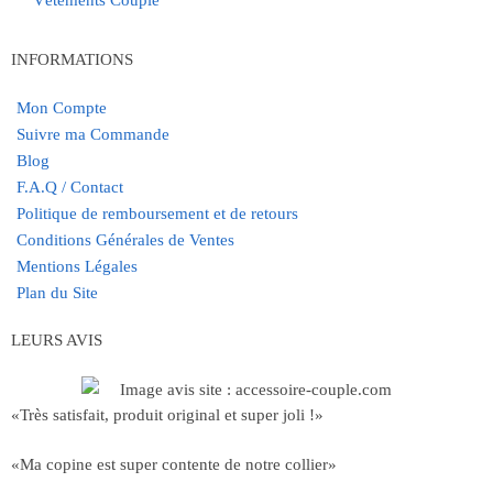
INFORMATIONS
Mon Compte
Suivre ma Commande
Blog
F.A.Q / Contact
Politique de remboursement et de retours
Conditions Générales de Ventes
Mentions Légales
Plan du Site
LEURS AVIS
«Très satisfait, produit original et super joli !»
«Ma copine est super contente de notre collier»