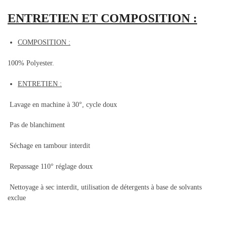
ENTRETIEN ET COMPOSITION :
COMPOSITION :
100% Polyester.
ENTRETIEN :
Lavage en machine à 30°, cycle doux
Pas de blanchiment
Séchage en tambour interdit
Repassage 110° réglage doux
Nettoyage à sec interdit, utilisation de détergents à base de solvants
exclue