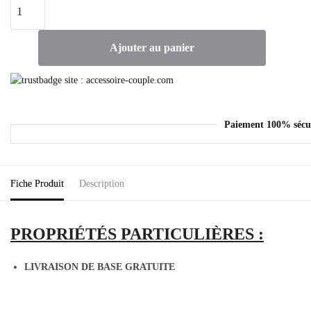
Ajouter au panier
Paiement 100% sécu
Fiche Produit
Description
PROPRIÉTÉS
PARTICULIÈRES :
LIVRAISON DE BASE GRATUITE