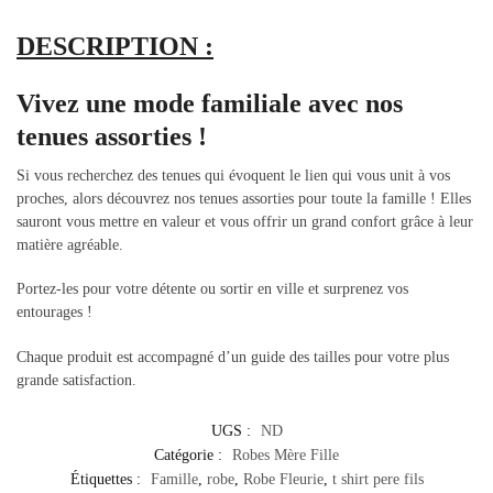
DESCRIPTION :
Vivez une mode familiale avec nos
tenues assorties !
Si vous recherchez des tenues qui évoquent le lien qui vous unit à vos
proches, alors découvrez nos tenues assorties pour toute la famille ! Elles
sauront vous mettre en valeur et vous offrir un grand confort grâce à leur
matière agréable.
Portez-les pour votre détente ou sortir en ville et surprenez vos
entourages !
Chaque produit est accompagné d’un guide des tailles pour votre plus
grande satisfaction.
UGS :
ND
Catégorie :
Robes Mère Fille
Étiquettes :
Famille
,
robe
,
Robe Fleurie
,
t shirt pere fils