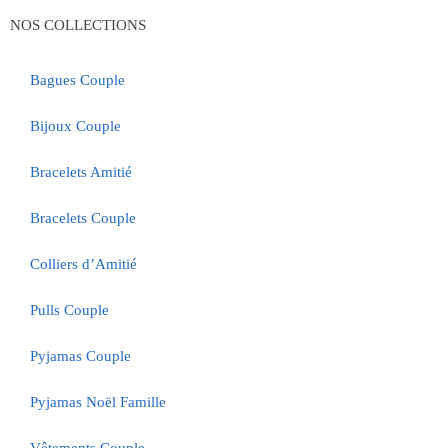
NOS COLLECTIONS
Bagues Couple
Bijoux Couple
Bracelets Amitié
Bracelets Couple
Colliers d’Amitié
Pulls Couple
Pyjamas Couple
Pyjamas Noël Famille
Vêtements Couple