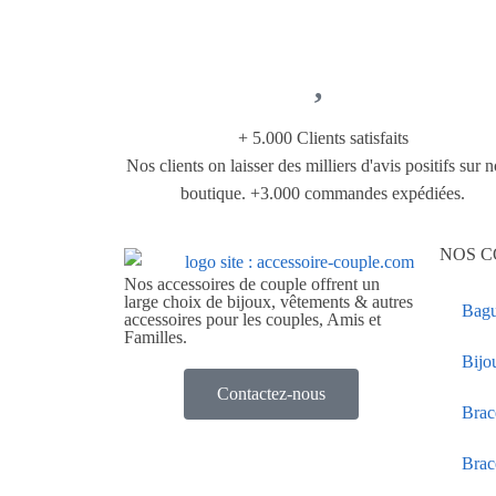
+ 5.000 Clients satisfaits
Nos clients on laisser des milliers d'avis positifs sur n
boutique. +3.000 commandes expédiées.
NOS C
Nos accessoires de couple offrent un
large choix de bijoux, vêtements & autres
Bagu
accessoires pour les couples, Amis et
Familles.
Bijo
Contactez-nous
Brac
Brac