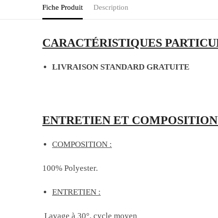
Fiche Produit
Description
CARACTÉRISTIQUES PARTICU
LIVRAISON STANDARD GRATUITE
ENTRETIEN ET COMPOSITION 
COMPOSITION :
100% Polyester.
ENTRETIEN :
Lavage à 30°, cycle moyen