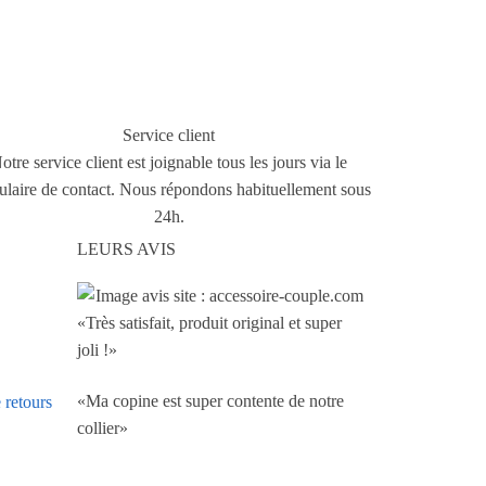
Service client
otre service client est joignable tous les jours via le
ulaire de contact. Nous répondons habituellement sous
24h.
LEURS AVIS
«Très satisfait, produit original et super
joli !»
«Ma copine est super contente de notre
 retours
collier»