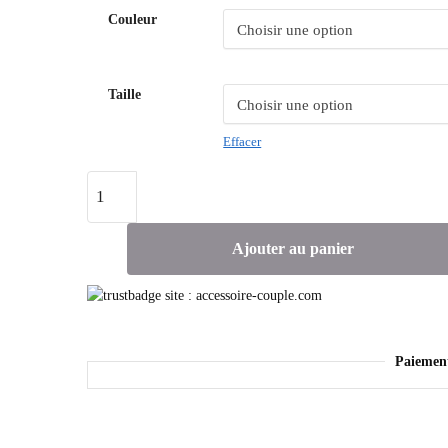
Couleur
Taille
Effacer
Ajouter au panier
Paiemen