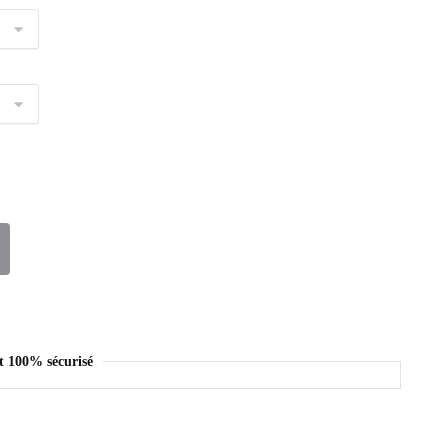
t 100% sécurisé